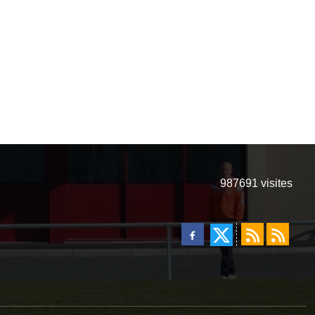
987691
visites