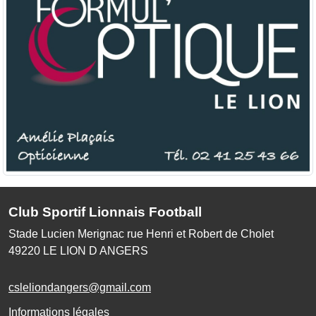
Club Sportif Lionnais Football
Stade Lucien Merignac rue Henri et Robert de Cholet
49220
LE LION D ANGERS
csleliondangers@gmail.com
Informations légales